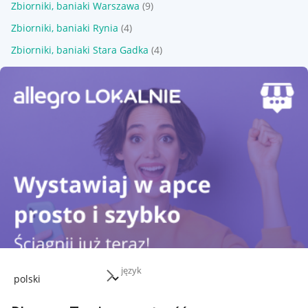
Zbiorniki, baniaki Warszawa
(9)
Zbiorniki, baniaki Rynia
(4)
Zbiorniki, baniaki Stara Gadka
(4)
język