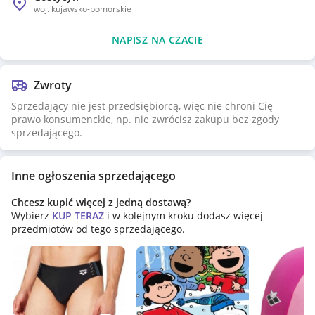
woj.
kujawsko-pomorskie
NAPISZ NA CZACIE
Zwroty
Sprzedający nie jest przedsiębiorcą, więc nie chroni Cię
prawo konsumenckie, np. nie zwrócisz zakupu bez zgody
sprzedającego.
Inne ogłoszenia sprzedającego
Chcesz kupić więcej z jedną dostawą?
Wybierz
KUP TERAZ
i w kolejnym kroku dodasz więcej
przedmiotów od tego sprzedającego.