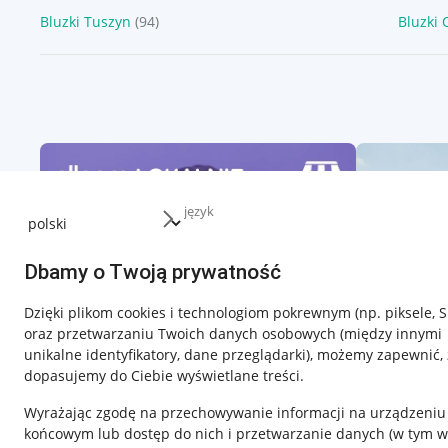
Bluzki Tuszyn
(94)
Bluzki 
język
Dbamy o Twoją prywatność
Dzięki plikom cookies i technologiom pokrewnym
(np. piksele, 
oraz przetwarzaniu Twoich danych osobowych
(między innymi
unikalne identyfikatory, dane przeglądarki)
, możemy zapewnić, 
dopasujemy do Ciebie wyświetlane treści.
Wyrażając zgodę na przechowywanie informacji na urządzeniu
końcowym lub dostęp do nich i przetwarzanie danych (w tym w