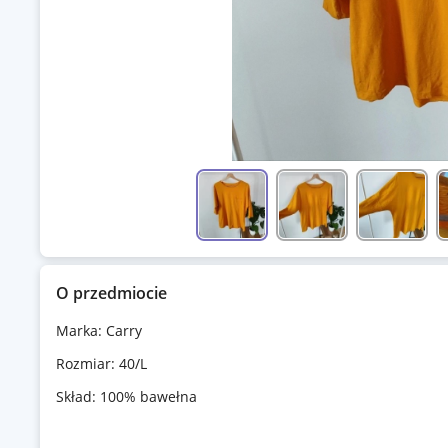
O przedmiocie
Marka: Carry
Rozmiar: 40/L
Skład: 100% bawełna