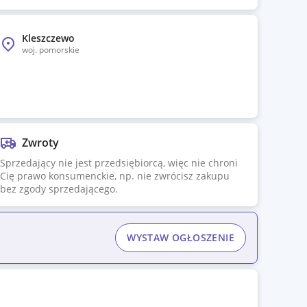
Kleszczewo
woj.
pomorskie
Zwroty
Sprzedający nie jest przedsiębiorcą, więc nie chroni
Cię prawo konsumenckie, np. nie zwrócisz zakupu
bez zgody sprzedającego.
WYSTAW OGŁOSZENIE