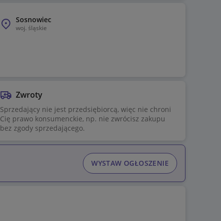
Sosnowiec
woj.
śląskie
Zwroty
Sprzedający nie jest przedsiębiorcą, więc nie chroni
Cię prawo konsumenckie, np. nie zwrócisz zakupu
bez zgody sprzedającego.
WYSTAW OGŁOSZENIE