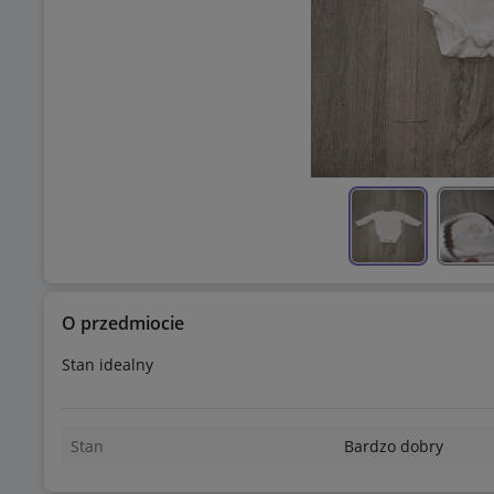
O przedmiocie
Stan idealny
Stan
Bardzo dobry