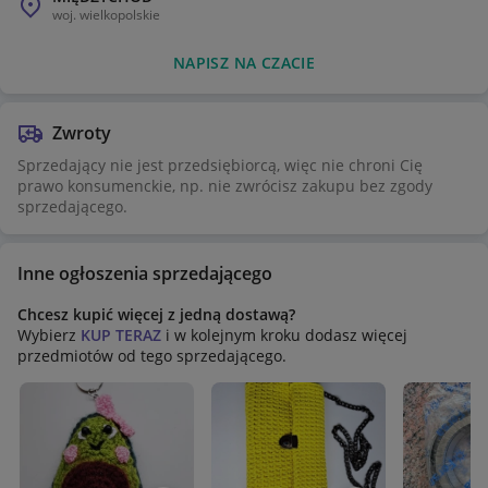
woj.
wielkopolskie
NAPISZ NA CZACIE
Zwroty
Sprzedający nie jest przedsiębiorcą, więc nie chroni Cię
prawo konsumenckie, np. nie zwrócisz zakupu bez zgody
sprzedającego.
Inne ogłoszenia sprzedającego
Chcesz kupić więcej z jedną dostawą?
Wybierz
KUP TERAZ
i w kolejnym kroku dodasz więcej
przedmiotów od tego sprzedającego.