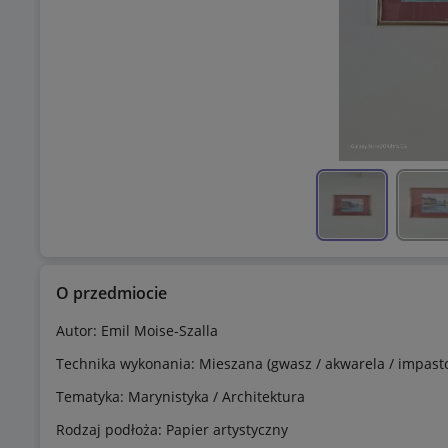
O przedmiocie
Autor: Emil Moise-Szalla
Technika wykonania: Mieszana (gwasz / akwarela / impast
Tematyka: Marynistyka / Architektura
Rodzaj podłoża: Papier artystyczny