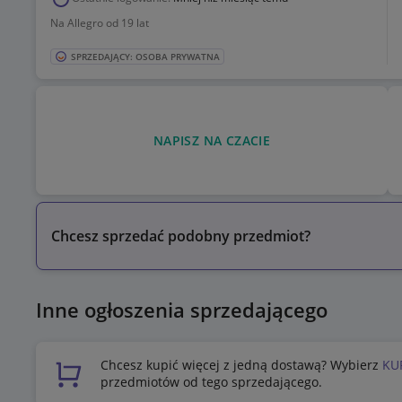
Na Allegro od 19 lat
SPRZEDAJĄCY: OSOBA PRYWATNA
NAPISZ NA CZACIE
Chcesz sprzedać podobny przedmiot?
Inne ogłoszenia sprzedającego
Chcesz kupić więcej z jedną dostawą? Wybierz
KU
przedmiotów od tego sprzedającego.