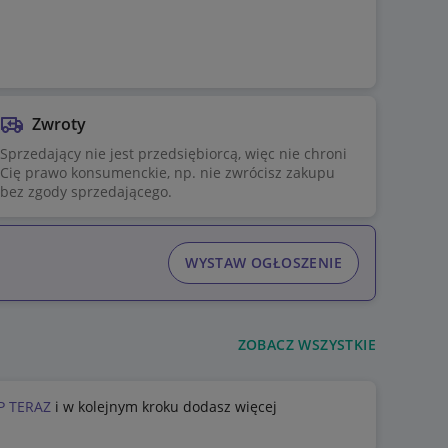
Zwroty
Sprzedający nie jest przedsiębiorcą, więc nie chroni
Cię prawo konsumenckie, np. nie zwrócisz zakupu
bez zgody sprzedającego.
WYSTAW OGŁOSZENIE
ZOBACZ WSZYSTKIE
P TERAZ
i w kolejnym kroku dodasz więcej