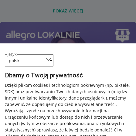
POKAŻ WIĘCEJ
język
Dbamy o Twoją prywatność
Dzięki plikom cookies i technologiom pokrewnym
(np. piksele,
SDK)
oraz przetwarzaniu Twoich danych osobowych
(między
innymi unikalne identyfikatory, dane przeglądarki)
, możemy
zapewnić, że dopasujemy do Ciebie wyświetlane treści.
Wyrażając zgodę na przechowywanie informacji na
urządzeniu końcowym lub dostęp do nich i przetwarzanie
danych (w tym w obszarze profilowania, analiz rynkowych i
statystycznych) sprawiasz, że łatwiej będzie odnaleźć Ci w