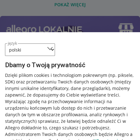
POKAŻ WIĘCEJ
język
Dbamy o Twoją prywatność
Dzięki plikom cookies i technologiom pokrewnym
(np. piksele,
SDK)
oraz przetwarzaniu Twoich danych osobowych
(między
innymi unikalne identyfikatory, dane przeglądarki)
, możemy
zapewnić, że dopasujemy do Ciebie wyświetlane treści.
Wyrażając zgodę na przechowywanie informacji na
urządzeniu końcowym lub dostęp do nich i przetwarzanie
danych (w tym w obszarze profilowania, analiz rynkowych i
statystycznych) sprawiasz, że łatwiej będzie odnaleźć Ci w
Allegro dokładnie to, czego szukasz i potrzebujesz.
Administratorem Twoich danych osobowych będzie Allegro a