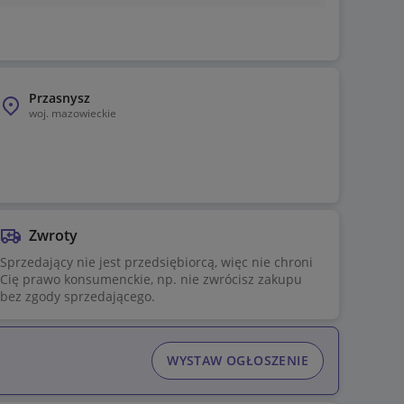
Przasnysz
woj.
mazowieckie
Zwroty
Sprzedający nie jest przedsiębiorcą, więc nie chroni
Cię prawo konsumenckie, np. nie zwrócisz zakupu
bez zgody sprzedającego.
WYSTAW OGŁOSZENIE