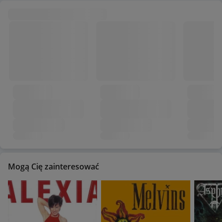
Mogą Cię zainteresować