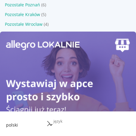
Pozostałe Poznań
(6)
Pozostałe Kraków
(5)
Pozostałe Wrocław
(4)
język