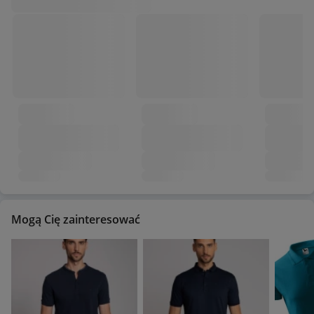
Mogą Cię zainteresować