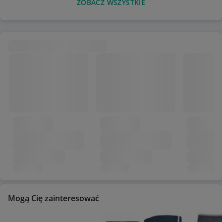
ZOBACZ WSZYSTKIE
Mogą Cię zainteresować