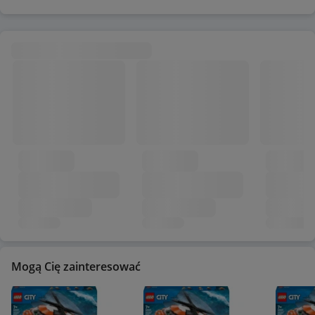
Mogą Cię zainteresować