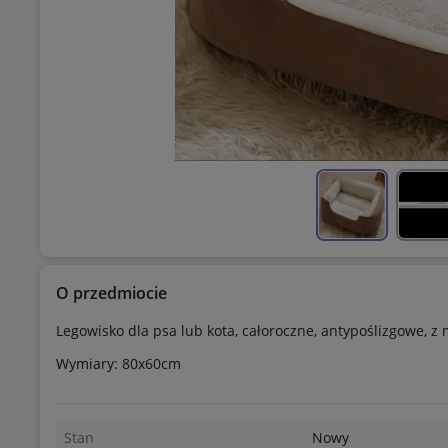
O przedmiocie
Legowisko dla psa lub kota, całoroczne, antypoślizgowe, z
Wymiary: 80x60cm
Stan
Nowy