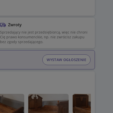
Zwroty
Sprzedający nie jest przedsiębiorcą, więc nie chroni
Cię prawo konsumenckie, np. nie zwrócisz zakupu
bez zgody sprzedającego.
WYSTAW OGŁOSZENIE