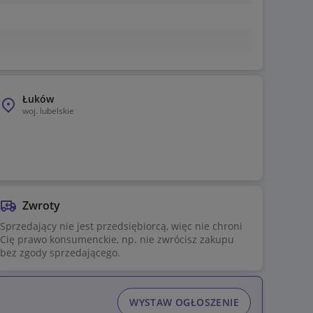
Łuków
woj.
lubelskie
Zwroty
Sprzedający nie jest przedsiębiorcą, więc nie chroni
Cię prawo konsumenckie, np. nie zwrócisz zakupu
bez zgody sprzedającego.
WYSTAW OGŁOSZENIE