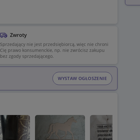
Zwroty
Sprzedający nie jest przedsiębiorcą, więc nie chroni
Cię prawo konsumenckie, np. nie zwrócisz zakupu
bez zgody sprzedającego.
WYSTAW OGŁOSZENIE