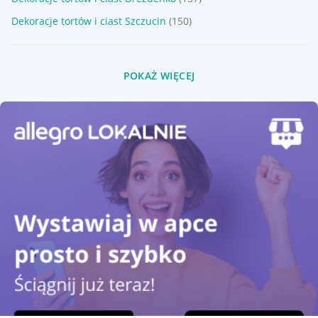
Dekoracje tortów i ciast Szczucin
(150)
POKAŻ WIĘCEJ