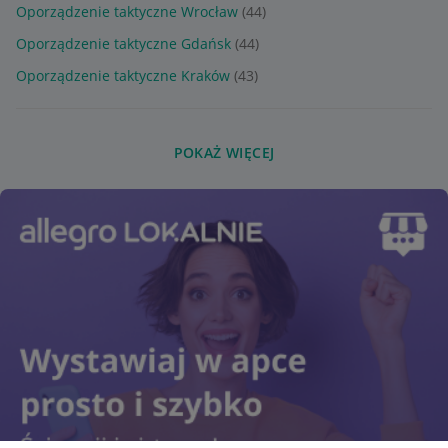
Oporządzenie taktyczne Wrocław
(44)
Oporządzenie taktyczne Gdańsk
(44)
Oporządzenie taktyczne Kraków
(43)
POKAŻ WIĘCEJ