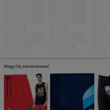
Mogą Cię zainteresować