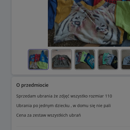
O przedmiocie
Sprzedam ubrania że zdjęć wszystko rozmiar 110
Ubrania po jednym dziecku , w domu się nie pali
Cena za zestaw wszystkich ubrań