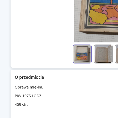
O przedmiocie
Oprawa miękka.
PIW 1975 ŁÓDŹ
405 str.