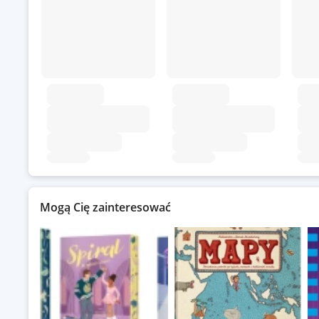
Mogą Cię zainteresować