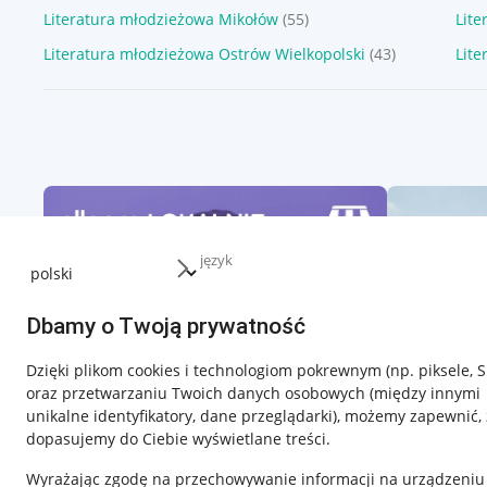
Literatura młodzieżowa Mikołów
(55)
Lite
Literatura młodzieżowa Ostrów Wielkopolski
(43)
Lit
język
Dbamy o Twoją prywatność
Dzięki plikom cookies i technologiom pokrewnym
(np. piksele, 
oraz przetwarzaniu Twoich danych osobowych
(między innymi
unikalne identyfikatory, dane przeglądarki)
, możemy zapewnić, 
dopasujemy do Ciebie wyświetlane treści.
Wyrażając zgodę na przechowywanie informacji na urządzeniu