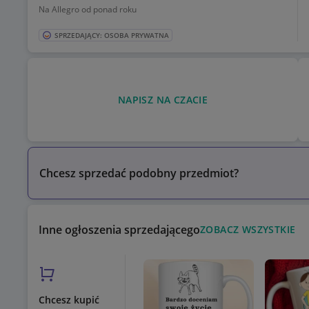
Na Allegro od ponad roku
SPRZEDAJĄCY: OSOBA PRYWATNA
NAPISZ NA CZACIE
Chcesz sprzedać podobny przedmiot?
Inne ogłoszenia sprzedającego
ZOBACZ WSZYSTKIE
Chcesz kupić