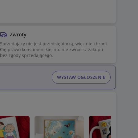
Zwroty
Sprzedający nie jest przedsiębiorcą, więc nie chroni
Cię prawo konsumenckie, np. nie zwrócisz zakupu
bez zgody sprzedającego.
WYSTAW OGŁOSZENIE