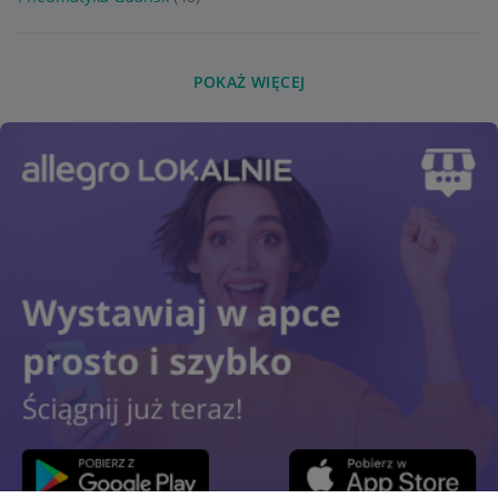
POKAŻ WIĘCEJ