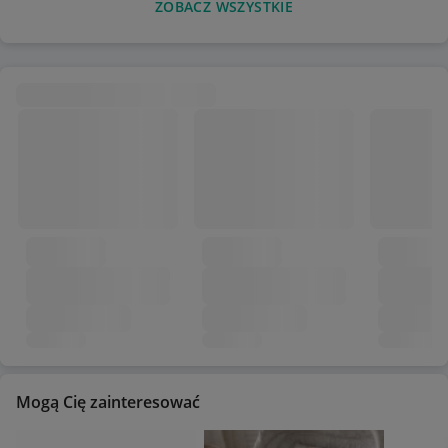
ZOBACZ WSZYSTKIE
Mogą Cię zainteresować