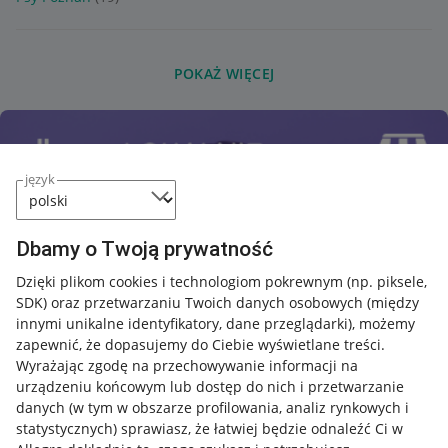
POKAŻ WIĘCEJ
język
Dbamy o Twoją prywatność
Dzięki plikom cookies i technologiom pokrewnym
(np. piksele,
SDK)
oraz przetwarzaniu Twoich danych osobowych
(między
innymi unikalne identyfikatory, dane przeglądarki)
, możemy
zapewnić, że dopasujemy do Ciebie wyświetlane treści.
Wyrażając zgodę na przechowywanie informacji na
urządzeniu końcowym lub dostęp do nich i przetwarzanie
danych (w tym w obszarze profilowania, analiz rynkowych i
statystycznych) sprawiasz, że łatwiej będzie odnaleźć Ci w