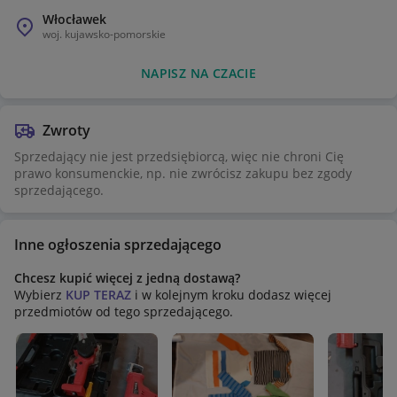
Włocławek
woj.
kujawsko-pomorskie
NAPISZ NA CZACIE
Zwroty
Sprzedający nie jest przedsiębiorcą, więc nie chroni Cię
prawo konsumenckie, np. nie zwrócisz zakupu bez zgody
sprzedającego.
Inne ogłoszenia sprzedającego
Chcesz kupić więcej z jedną dostawą?
Wybierz
KUP TERAZ
i w kolejnym kroku dodasz więcej
przedmiotów od tego sprzedającego.