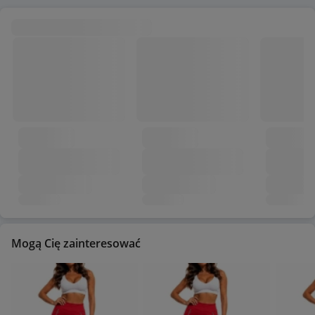
Mogą Cię zainteresować