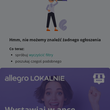
Hmm, nie możemy znaleźć żadnego ogłoszenia
Co teraz:
spróbuj
wyczyścić filtry
poszukaj czegoś podobnego