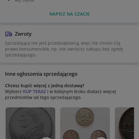
woj.
śląskie
NAPISZ NA CZACIE
Zwroty
Sprzedający nie jest przedsiębiorcą, więc nie chroni Cię
prawo konsumenckie, np. nie zwrócisz zakupu bez zgody
sprzedającego.
Inne ogłoszenia sprzedającego
Chcesz kupić więcej z jedną dostawą?
Wybierz
KUP TERAZ
i w kolejnym kroku dodasz więcej
przedmiotów od tego sprzedającego.