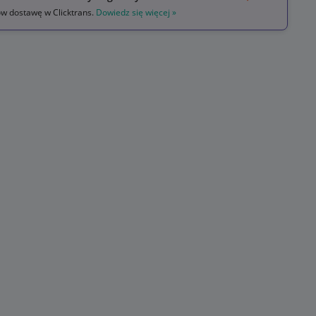
 dostawę w Clicktrans.
Dowiedz się więcej »