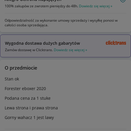
100% zakupów ze zwrotem pieniędzy do 48h.
Dowiedz się więcej »
Odpowiedzialność za wykonanie umowy sprzedaży i wysyłkę ponosi w
całości osoba sprzedająca.
Wygodna dostawa dużych gabarytów
Zamów dostawę w Clicktrans.
Dowiedz się więcej »
O przedmiocie
Stan ok
Forester eboxer 2020
Podana cena za 1 stuke
Lewa strona i prawa strona
Gorny wahacz 1 jest lawy