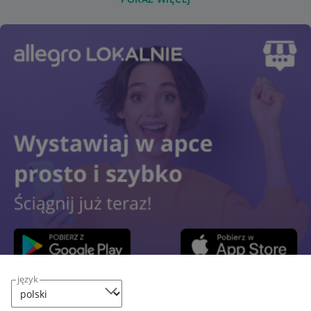
język