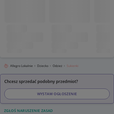
Allegro Lokalnie
Dziecko
Odzież
Sukienki
Chcesz sprzedać podobny przedmiot?
WYSTAW OGŁOSZENIE
ZGŁOŚ NARUSZENIE ZASAD