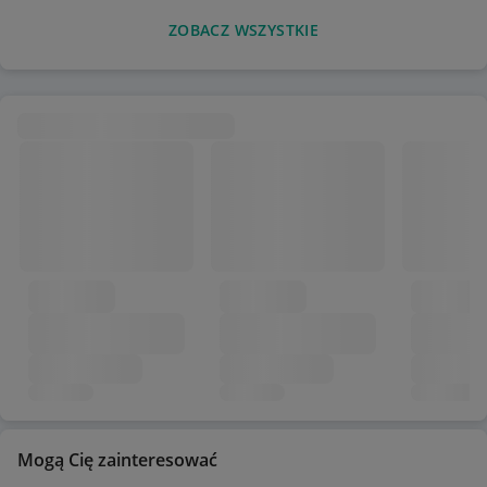
ZOBACZ WSZYSTKIE
Mogą Cię zainteresować