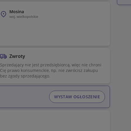
Mosina
woj.
wielkopolskie
Zwroty
Sprzedający nie jest przedsiębiorcą, więc nie chroni
Cię prawo konsumenckie, np. nie zwrócisz zakupu
bez zgody sprzedającego.
WYSTAW OGŁOSZENIE