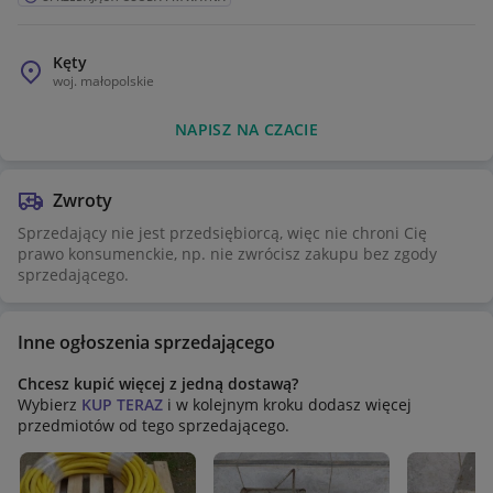
Kęty
woj.
małopolskie
NAPISZ NA CZACIE
Zwroty
Sprzedający nie jest przedsiębiorcą, więc nie chroni Cię
prawo konsumenckie, np. nie zwrócisz zakupu bez zgody
sprzedającego.
Inne ogłoszenia sprzedającego
Chcesz kupić więcej z jedną dostawą?
Wybierz
KUP TERAZ
i w kolejnym kroku dodasz więcej
przedmiotów od tego sprzedającego.