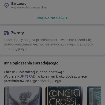
Barczewo
woj.
warmińsko-mazurskie
NAPISZ NA CZACIE
Zwroty
Sprzedający nie jest przedsiębiorcą, więc nie chroni Cię
prawo konsumenckie, np. nie zwrócisz zakupu bez zgody
sprzedającego.
Inne ogłoszenia sprzedającego
Chcesz kupić więcej z jedną dostawą?
Wybierz
KUP TERAZ
i w kolejnym kroku dodasz więcej
przedmiotów od tego sprzedającego.