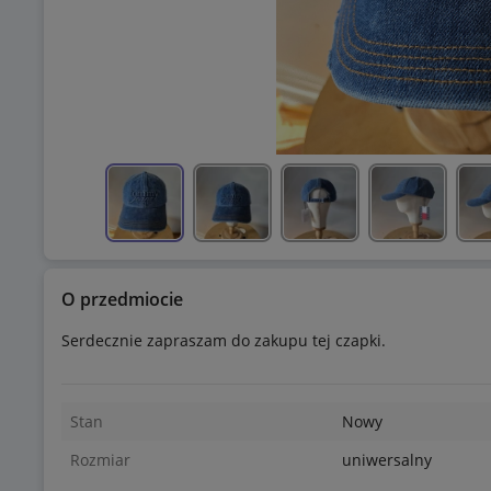
O przedmiocie
Serdecznie zapraszam do zakupu tej czapki.
Stan
Nowy
Rozmiar
uniwersalny