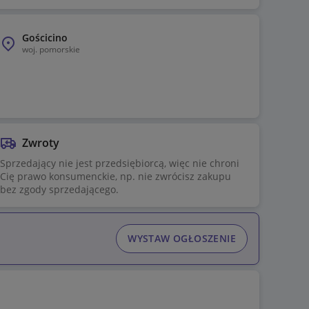
Gościcino
woj.
pomorskie
Zwroty
Sprzedający nie jest przedsiębiorcą, więc nie chroni
Cię prawo konsumenckie, np. nie zwrócisz zakupu
bez zgody sprzedającego.
WYSTAW OGŁOSZENIE