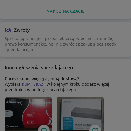
NAPISZ NA CZACIE
Zwroty
Sprzedający nie jest przedsiębiorcą, więc nie chroni Cię
prawo konsumenckie, np. nie zwrócisz zakupu bez zgody
sprzedającego.
Inne ogłoszenia sprzedającego
Chcesz kupić więcej z jedną dostawą?
Wybierz
KUP TERAZ
i w kolejnym kroku dodasz więcej
przedmiotów od tego sprzedającego.