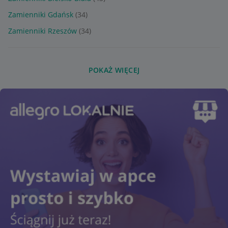
Zamienniki Gdańsk
(34)
Zamienniki Rzeszów
(34)
POKAŻ WIĘCEJ