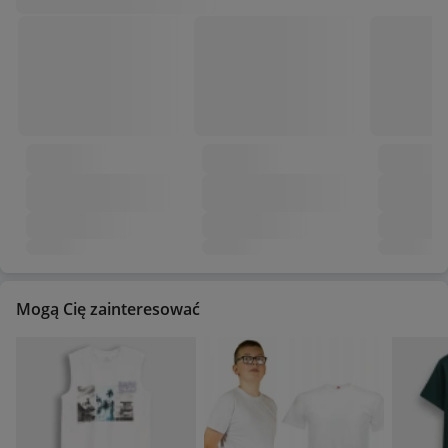
Mogą Cię zainteresować