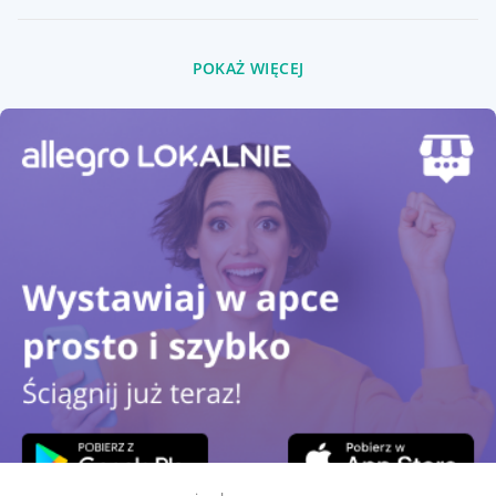
POKAŻ WIĘCEJ