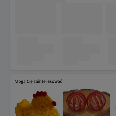
Mogą Cię zainteresować