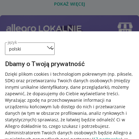
POKAŻ WIĘCEJ
język
Dbamy o Twoją prywatność
Dzięki plikom cookies i technologiom pokrewnym
(np. piksele,
SDK)
oraz przetwarzaniu Twoich danych osobowych
(między
innymi unikalne identyfikatory, dane przeglądarki)
, możemy
zapewnić, że dopasujemy do Ciebie wyświetlane treści.
Wyrażając zgodę na przechowywanie informacji na
urządzeniu końcowym lub dostęp do nich i przetwarzanie
danych (w tym w obszarze profilowania, analiz rynkowych i
statystycznych) sprawiasz, że łatwiej będzie odnaleźć Ci w
Allegro dokładnie to, czego szukasz i potrzebujesz.
Administratorem Twoich danych osobowych będzie Allegro a