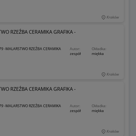
Kraków
WO RZEŹBA CERAMIKA GRAFIKA -
79 -MALARSTWO RZEŹBA CERAMIKA
Autor:
Okładka:
zespół
miękka
Kraków
WO RZEŹBA CERAMIKA GRAFIKA -
79 -MALARSTWO RZEŹBA CERAMIKA
Autor:
Okładka:
zespół
miękka
Kraków