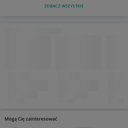
ZOBACZ WSZYSTKIE
Mogą Cię zainteresować