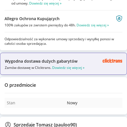
od umowy.
Dowiedz się więcej »
Allegro Ochrona Kupujących
100% zakupów ze zwrotem pieniędzy do 48h.
Dowiedz się więcej »
Odpowiedzialność za wykonanie umowy sprzedaży i wysyłkę ponosi w
całości osoba sprzedająca.
Wygodna dostawa dużych gabarytów
Zamów dostawę w Clicktrans.
Dowiedz się więcej »
O przedmiocie
Stan
Nowy
Sprzedaje
Tomasz (pauloo90)