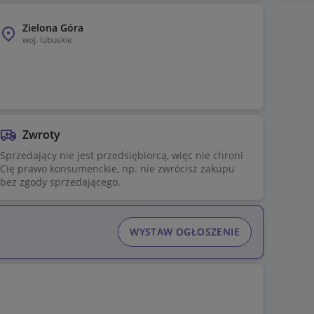
Zielona Góra
woj.
lubuskie
Zwroty
Sprzedający nie jest przedsiębiorcą, więc nie chroni
Cię prawo konsumenckie, np. nie zwrócisz zakupu
bez zgody sprzedającego.
WYSTAW OGŁOSZENIE