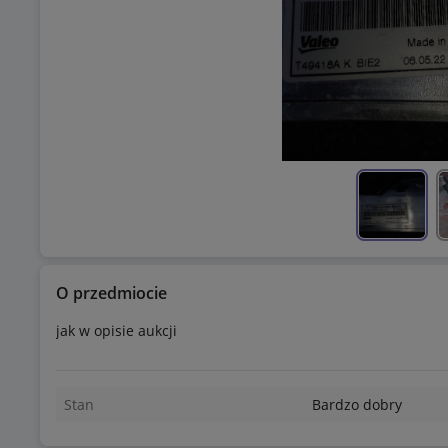
O przedmiocie
jak w opisie aukcji
Stan
Bardzo dobry