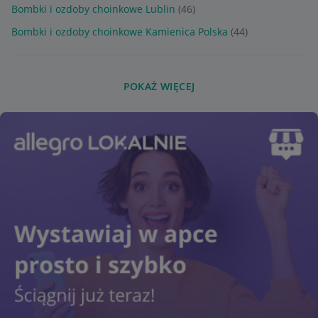
Bombki i ozdoby choinkowe Lublin
(46)
Bombki i ozdoby choinkowe Kamienica Polska
(44)
POKAŻ WIĘCEJ