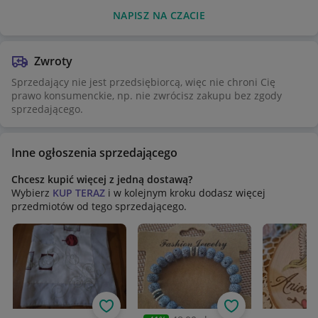
NAPISZ NA CZACIE
Zwroty
Sprzedający nie jest przedsiębiorcą, więc nie chroni Cię
prawo konsumenckie, np. nie zwrócisz zakupu bez zgody
sprzedającego.
Inne ogłoszenia sprzedającego
Chcesz kupić więcej z jedną dostawą?
Wybierz
KUP TERAZ
i w kolejnym kroku dodasz więcej
przedmiotów od tego sprzedającego.
Obserwuj
Obserwuj